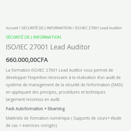
Accueil
/
SÉCURITÉ DE L'INFORMATION
/ ISO/IEC 27001 Lead Auditor
SÉCURITÉ DE L'INFORMATION
ISO/IEC 27001 Lead Auditor
660.000,00
CFA
La formation ISO/IEC 27001 Lead Auditor vous permet de
développer l’expertise nécessaire à la réalisation d’un audit de
système de management de la sécurité de l’information (SMSI)
en appliquant des principes, procédures et techniques
largement reconnus en audit.
Pack Autoformation + Elearning
Matériels de formation numérique ( Supports de cours+ étude
de cas + exercices corrigés)