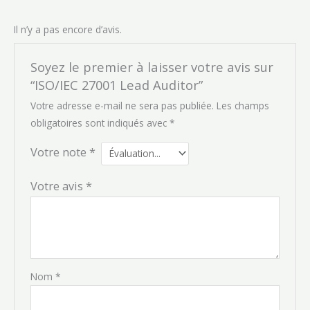
Il n’y a pas encore d’avis.
Soyez le premier à laisser votre avis sur
“ISO/IEC 27001 Lead Auditor”
Votre adresse e-mail ne sera pas publiée.
Les champs
obligatoires sont indiqués avec
*
Votre note
*
Votre avis
*
Nom
*