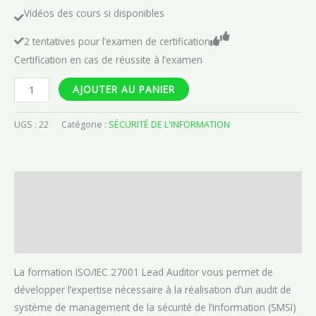
Vidéos des cours si disponibles
2 tentatives pour l’examen de certification
Certification en cas de réussite à l’examen
AJOUTER AU PANIER
UGS :
22
Catégorie :
SÉCURITÉ DE L'INFORMATION
Description
Informations complémentaires
Avis (0)
La formation ISO/IEC 27001 Lead Auditor vous permet de
développer l’expertise nécessaire à la réalisation d’un audit de
système de management de la sécurité de l’information (SMSI)