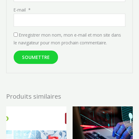
E-mail
*
Enregistrer mon nom, mon e-mail et mon site dans
le navigateur pour mon prochain commentaire.
Produits similaires