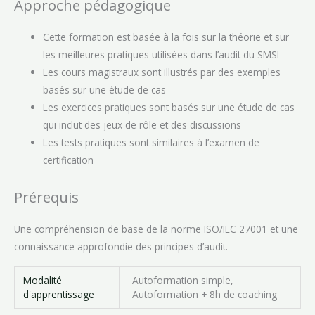
Approche pédagogique
Cette formation est basée à la fois sur la théorie et sur
les meilleures pratiques utilisées dans l’audit du SMSI
Les cours magistraux sont illustrés par des exemples
basés sur une étude de cas
Les exercices pratiques sont basés sur une étude de cas
qui inclut des jeux de rôle et des discussions
Les tests pratiques sont similaires à l’examen de
certification
Prérequis
Une compréhension de base de la norme ISO/IEC 27001 et une
connaissance approfondie des principes d’audit.
Modalité
Autoformation simple,
d'apprentissage
Autoformation + 8h de coaching