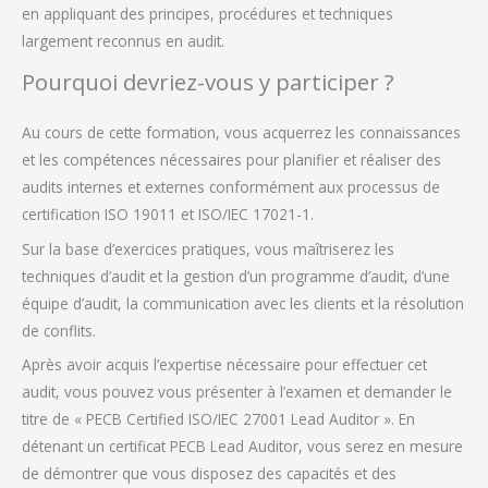
en appliquant des principes, procédures et techniques
largement reconnus en audit.
Pourquoi devriez-vous y participer ?
Au cours de cette formation, vous acquerrez les connaissances
et les compétences nécessaires pour planifier et réaliser des
audits internes et externes conformément aux processus de
certification ISO 19011 et ISO/IEC 17021-1.
Sur la base d’exercices pratiques, vous maîtriserez les
techniques d’audit et la gestion d’un programme d’audit, d’une
équipe d’audit, la communication avec les clients et la résolution
de conflits.
Après avoir acquis l’expertise nécessaire pour effectuer cet
audit, vous pouvez vous présenter à l’examen et demander le
titre de « PECB Certified ISO/IEC 27001 Lead Auditor ». En
détenant un certificat PECB Lead Auditor, vous serez en mesure
de démontrer que vous disposez des capacités et des