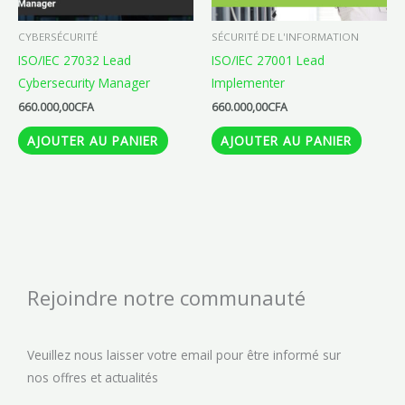
CYBERSÉCURITÉ
SÉCURITÉ DE L'INFORMATION
ISO/IEC 27032 Lead
ISO/IEC 27001 Lead
Cybersecurity Manager
Implementer
660.000,00
CFA
660.000,00
CFA
AJOUTER AU PANIER
AJOUTER AU PANIER
Rejoindre notre communauté
Veuillez nous laisser votre email pour être informé sur
nos offres et actualités