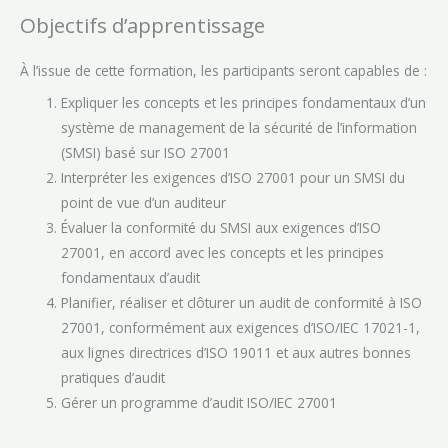
Objectifs d’apprentissage
À l’issue de cette formation, les participants seront capables de :
Expliquer les concepts et les principes fondamentaux d’un
système de management de la sécurité de l’information
(SMSI) basé sur ISO 27001
Interpréter les exigences d’ISO 27001 pour un SMSI du
point de vue d’un auditeur
Évaluer la conformité du SMSI aux exigences d’ISO
27001, en accord avec les concepts et les principes
fondamentaux d’audit
Planifier, réaliser et clôturer un audit de conformité à ISO
27001, conformément aux exigences d’ISO/IEC 17021-1,
aux lignes directrices d’ISO 19011 et aux autres bonnes
pratiques d’audit
Gérer un programme d’audit ISO/IEC 27001