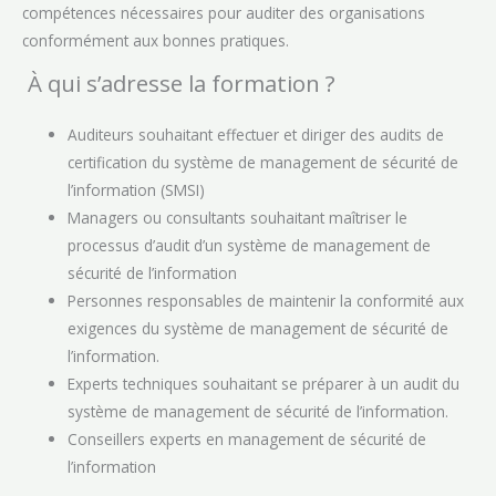
compétences nécessaires pour auditer des organisations
conformément aux bonnes pratiques.
À qui s’adresse la formation ?
Auditeurs souhaitant effectuer et diriger des audits de
certification du système de management de sécurité de
l’information (SMSI)
Managers ou consultants souhaitant maîtriser le
processus d’audit d’un système de management de
sécurité de l’information
Personnes responsables de maintenir la conformité aux
exigences du système de management de sécurité de
l’information.
Experts techniques souhaitant se préparer à un audit du
système de management de sécurité de l’information.
Conseillers experts en management de sécurité de
l’information