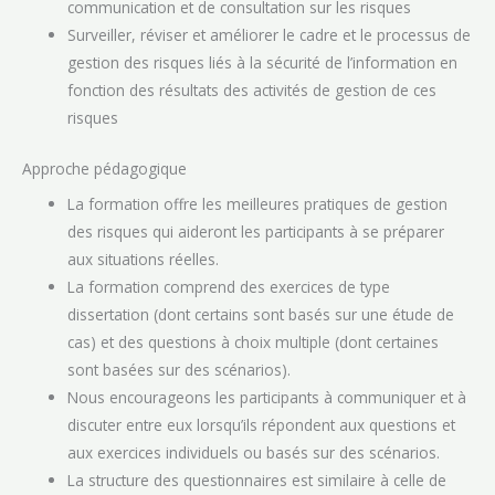
communication et de consultation sur les risques
Surveiller, réviser et améliorer le cadre et le processus de
gestion des risques liés à la sécurité de l’information en
fonction des résultats des activités de gestion de ces
risques
Approche pédagogique
La formation offre les meilleures pratiques de gestion
des risques qui aideront les participants à se préparer
aux situations réelles.
La formation comprend des exercices de type
dissertation (dont certains sont basés sur une étude de
cas) et des questions à choix multiple (dont certaines
sont basées sur des scénarios).
Nous encourageons les participants à communiquer et à
discuter entre eux lorsqu’ils répondent aux questions et
aux exercices individuels ou basés sur des scénarios.
La structure des questionnaires est similaire à celle de