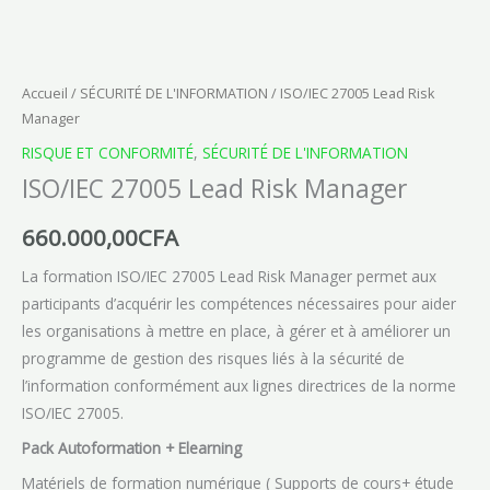
Accueil
/
SÉCURITÉ DE L'INFORMATION
/ ISO/IEC 27005 Lead Risk
Manager
RISQUE ET CONFORMITÉ
,
SÉCURITÉ DE L'INFORMATION
ISO/IEC 27005 Lead Risk Manager
660.000,00
CFA
La formation ISO/IEC 27005 Lead Risk Manager permet aux
participants d’acquérir les compétences nécessaires pour aider
les organisations à mettre en place, à gérer et à améliorer un
programme de gestion des risques liés à la sécurité de
l’information conformément aux lignes directrices de la norme
ISO/IEC 27005.
Pack Autoformation + Elearning
Matériels de formation numérique ( Supports de cours+ étude