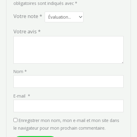
obligatoires sont indiqués avec
*
Votre note
*
Votre avis
*
Nom
*
E-mail
*
Enregistrer mon nom, mon e-mail et mon site dans
le navigateur pour mon prochain commentaire.