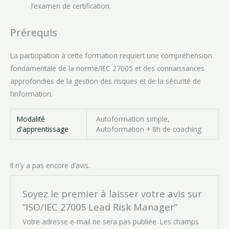
l’examen de certification.
Prérequis
La participation à cette formation requiert une compréhension
fondamentale de la norme/IEC 27005 et des connaissances
approfondies de la gestion des risques et de la sécurité de
l’information.
Modalité
Autoformation simple,
d'apprentissage
Autoformation + 8h de coaching
Il n’y a pas encore d’avis.
Soyez le premier à laisser votre avis sur
“ISO/IEC 27005 Lead Risk Manager”
Votre adresse e-mail ne sera pas publiée.
Les champs