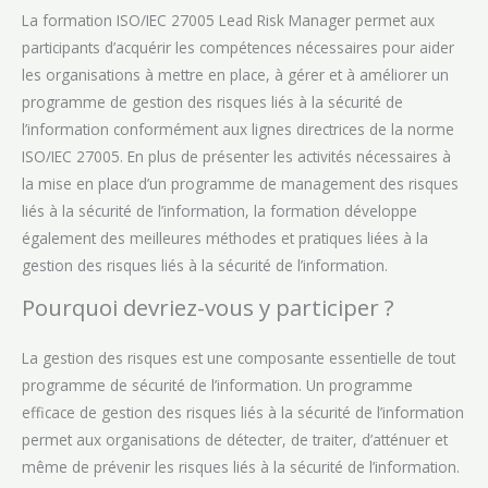
La formation ISO/IEC 27005 Lead Risk Manager permet aux
participants d’acquérir les compétences nécessaires pour aider
les organisations à mettre en place, à gérer et à améliorer un
programme de gestion des risques liés à la sécurité de
l’information conformément aux lignes directrices de la norme
ISO/IEC 27005. En plus de présenter les activités nécessaires à
la mise en place d’un programme de management des risques
liés à la sécurité de l’information, la formation développe
également des meilleures méthodes et pratiques liées à la
gestion des risques liés à la sécurité de l’information.
Pourquoi devriez-vous y participer ?
La gestion des risques est une composante essentielle de tout
programme de sécurité de l’information. Un programme
efficace de gestion des risques liés à la sécurité de l’information
permet aux organisations de détecter, de traiter, d’atténuer et
même de prévenir les risques liés à la sécurité de l’information.