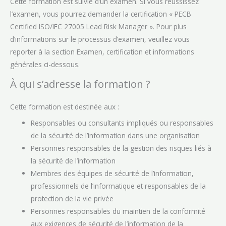
Cette formation est suivie d’un examen. Si vous réussissez
l’examen, vous pourrez demander la certification « PECB
Certified ISO/IEC 27005 Lead Risk Manager ». Pour plus
d’informations sur le processus d’examen, veuillez vous
reporter à la section Examen, certification et informations
générales ci-dessous.
À qui s’adresse la formation ?
Cette formation est destinée aux :
Responsables ou consultants impliqués ou responsables
de la sécurité de l’information dans une organisation
Personnes responsables de la gestion des risques liés à
la sécurité de l’information
Membres des équipes de sécurité de l’information,
professionnels de l’informatique et responsables de la
protection de la vie privée
Personnes responsables du maintien de la conformité
aux exigences de sécurité de l’information de la