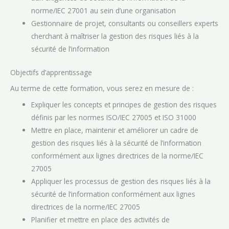
norme/IEC 27001 au sein d’une organisation
Gestionnaire de projet, consultants ou conseillers experts
cherchant à maîtriser la gestion des risques liés à la
sécurité de l’information
Objectifs d’apprentissage
Au terme de cette formation, vous serez en mesure de :
Expliquer les concepts et principes de gestion des risques
définis par les normes ISO/IEC 27005 et ISO 31000
Mettre en place, maintenir et améliorer un cadre de
gestion des risques liés à la sécurité de l’information
conformément aux lignes directrices de la norme/IEC
27005
Appliquer les processus de gestion des risques liés à la
sécurité de l’information conformément aux lignes
directrices de la norme/IEC 27005
Planifier et mettre en place des activités de