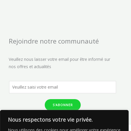
Rejoindre notre communauté
Veuillez nous laisser votre email pour être informé sur
nos offres et actualités
S'ABONNER
Nous respectons votre vie privée.
Nous utilisons des cookies pour améliorer votre expérience