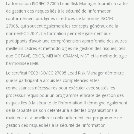
La formation ISO/IEC 27005 Lead Risk Manager fournit un cadre
de gestion des risques liés à la sécurité de l’information
conformément aux lignes directrices de la norme ISO/IEC
27005, qui soutient également les concepts généraux de la
norme/IEC 27001. La formation permet également aux
participants d’avoir une compréhension approfondie des autres
meilleurs cadres et méthodologies de gestion des risques, tels
que OCTAVE, EBIOS, MEHARI, CRAMM, NIST et la méthodologie
harmonisée EMR.
Le certificat PECB ISO/IEC 27005 Lead Risk Manager démontre
que le participant a acquis les compétences et les
connaissances nécessaires pour exécuter avec succès les
processus requis pour un programme efficace de gestion des
risques liés à la sécurité de l’information. Il témoigne également
de la capacité de son détenteur à aider les organisations à
maintenir et à améliorer continuellement leur programme de
gestion des risques liés à la sécurité de l’information.