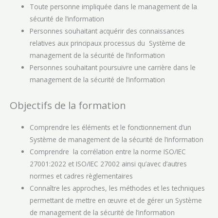
Toute personne impliquée dans le management de la
sécurité de l’information
Personnes souhaitant acquérir des connaissances
relatives aux principaux processus du Système de
management de la sécurité de l’information
Personnes souhaitant poursuivre une carrière dans le
management de la sécurité de l’information
Objectifs de la formation
Comprendre les éléments et le fonctionnement d’un
Système de management de la sécurité de l’information
Comprendre la corrélation entre la norme ISO/IEC
27001:2022 et ISO/IEC 27002 ainsi qu’avec d’autres
normes et cadres règlementaires
Connaître les approches, les méthodes et les techniques
permettant de mettre en œuvre et de gérer un Système
de management de la sécurité de l’information