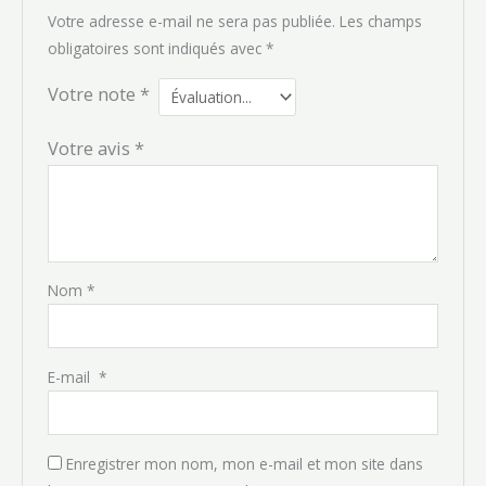
Votre adresse e-mail ne sera pas publiée.
Les champs
obligatoires sont indiqués avec
*
Votre note
*
Votre avis
*
Nom
*
E-mail
*
Enregistrer mon nom, mon e-mail et mon site dans