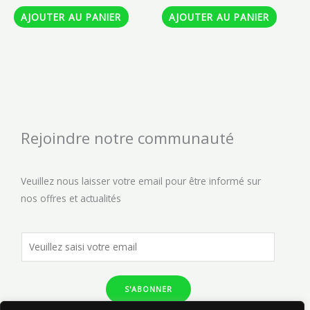
AJOUTER AU PANIER
AJOUTER AU PANIER
Rejoindre notre communauté
Veuillez nous laisser votre email pour être informé sur
nos offres et actualités
S'ABONNER