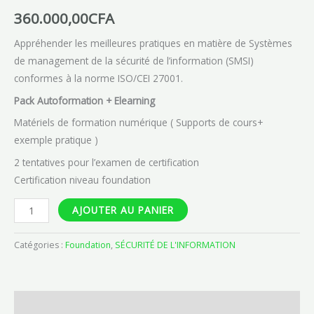
360.000,00
CFA
Appréhender les meilleures pratiques en matière de Systèmes
de management de la sécurité de l’information (SMSI)
conformes à la norme ISO/CEI 27001.
Pack Autoformation + Elearning
Matériels de formation numérique ( Supports de cours+
exemple pratique )
2 tentatives pour l’examen de certification
Certification niveau foundation
AJOUTER AU PANIER
Catégories :
Foundation
,
SÉCURITÉ DE L'INFORMATION
Description