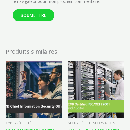
le navigateur pour mon prochain commentaire.
Produits similaires
CYBERSÉCURITÉ
SÉCURITÉ DE L'INFORMATION