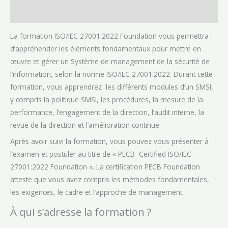
Avis (0)
La formation ISO/IEC 27001:2022 Foundation vous permettra
d’appréhender les éléments fondamentaux pour mettre en
œuvre et gérer un Système de management de la sécurité de
l’information, selon la norme ISO/IEC 27001:2022. Durant cette
formation, vous apprendrez les différents modules d’un SMSI,
y compris la politique SMSI, les procédures, la mesure de la
performance, l’engagement de la direction, l’audit interne, la
revue de la direction et l’amélioration continue.
Après avoir suivi la formation, vous pouvez vous présenter à
l’examen et postuler au titre de « PECB Certified ISO/IEC
27001:2022 Foundation ». La certification PECB Foundation
atteste que vous avez compris les méthodes fondamentales,
les exigences, le cadre et l’approche de management.
À qui s’adresse la formation ?