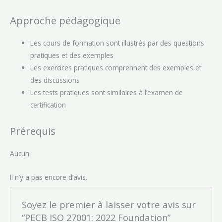
Approche pédagogique
Les cours de formation sont illustrés par des questions
pratiques et des exemples
Les exercices pratiques comprennent des exemples et
des discussions
Les tests pratiques sont similaires à l’examen de
certification
Prérequis
Aucun
Il n’y a pas encore d’avis.
Soyez le premier à laisser votre avis sur
“PECB ISO 27001: 2022 Foundation”